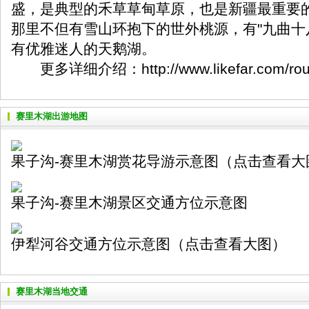
盛，是典型的禾草草甸草原，也是新疆最重要
那里不但有雪山环抱下的世外桃源，有"九曲十
有优雅迷人的天鹅湖。
更多详细介绍：
http://www.likefar.com/ro
赛里木湖出游地图
果子沟-赛里木湖赏花导游示意图（点击查看大
果子沟-赛里木湖景区交通方位示意图
伊犁河谷交通方位示意图（点击查看大图）
赛里木湖当地交通