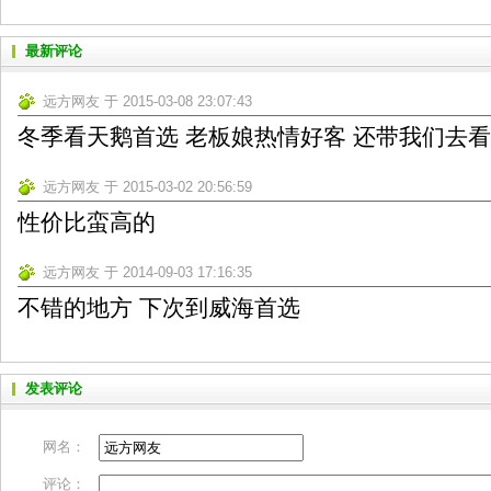
最新评论
远方网友 于 2015-03-08 23:07:43
冬季看天鹅首选 老板娘热情好客 还带我们去
远方网友 于 2015-03-02 20:56:59
性价比蛮高的
远方网友 于 2014-09-03 17:16:35
不错的地方 下次到威海首选
发表评论
网名：
评论：