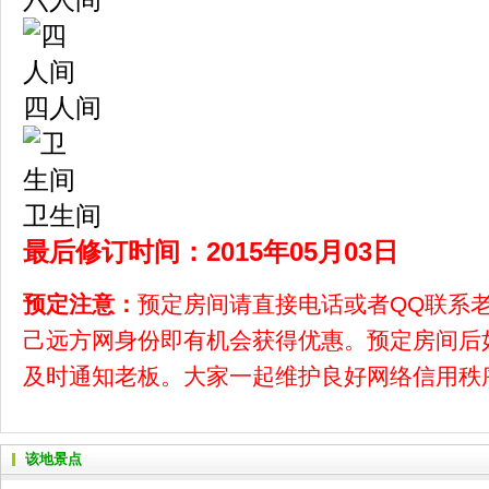
四人间
卫生间
最后修订时间：2015年05月03日
预定注意：
预定房间请直接电话或者QQ联系
己远方网身份即有机会获得优惠。预定房间后
及时通知老板。大家一起维护良好网络信用秩
该地景点