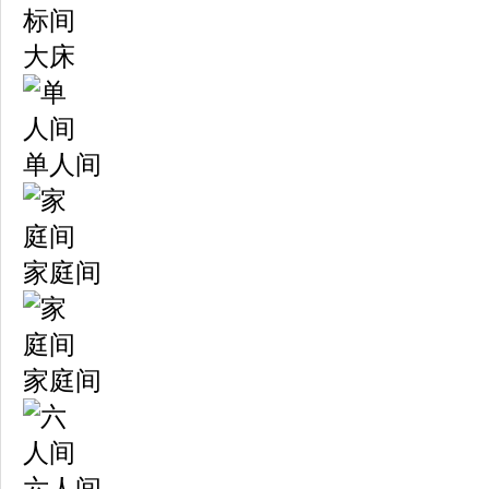
标间
大床
单人间
家庭间
家庭间
六人间