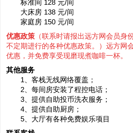
标准间 128 元/间
大床房 138 元/间
家庭房 150 元/间
优惠政策
（联系时请报出远方网会员身
不定期进行的各种优惠政策。）远方网会
优惠，并免费享受现磨现煮咖啡一杯。
其他服务
1、客栈无线网络覆盖；
2、每间房安装了程控电话；
3、提供自助投币洗衣服务；
4、提供自助厨房；
5、大厅有各种免费娱乐项目