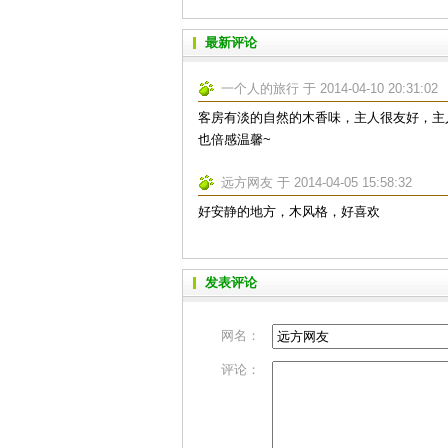
最新评论
一个人的旅行 于 2014-04-10 20:31:02
客房有淡的自然的木香味，主人很友好，主
也倍感温馨~
远方网友 于 2014-04-05 15:58:32
好安静的地方，木风格，好喜欢
发表评论
网名：
评论：