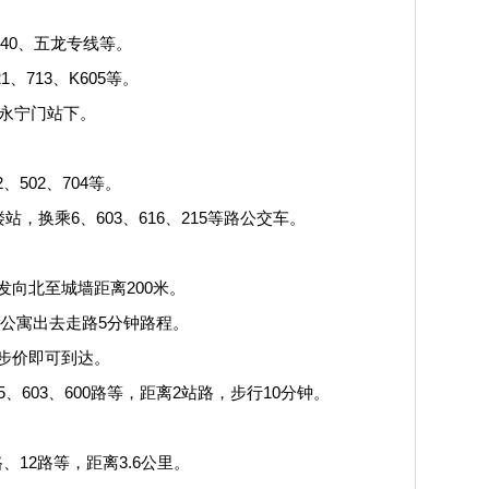
40、五龙专线等。
、713、K605等。
永宁门站下。
、502、704等。
换乘6、603、616、215等路公交车。
向北至城墙距离200米。
公寓出去走路5分钟路程。
步价即可到达。
603、600路等，距离2站路，步行10分钟。
12路等，距离3.6公里。