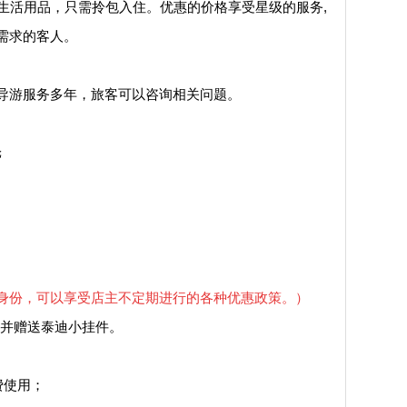
生活用品，只需拎包入住。优惠的价格享受星级的服务,
需求的客人。
游服务多年，旅客可以咨询相关问题。
舱
身份，可以享受店主不定期进行的各种优惠政策。）
并赠送泰迪小挂件。
费使用；