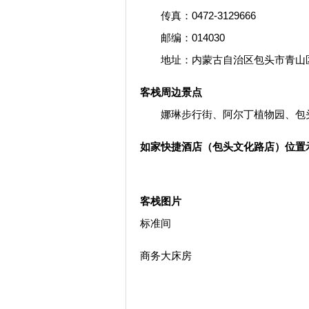
传真：0472-3129666
邮编：014030
地址：内蒙古自治区包头市青山区
客栈周边景点
娜琳步行街、阿尔丁植物园、包头
如家快捷酒店（包头文化路店）位置
客栈图片
标准间
商务大床房