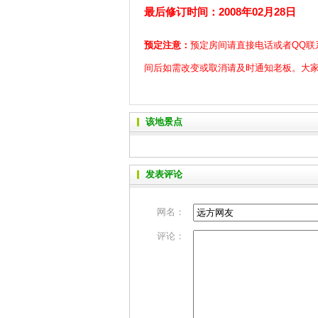
最后修订时间：2008年02月28日
预定注意：
预定房间请直接电话或者QQ联
间后如需改变或取消请及时通知老板。大
该地景点
发表评论
网名：
评论：