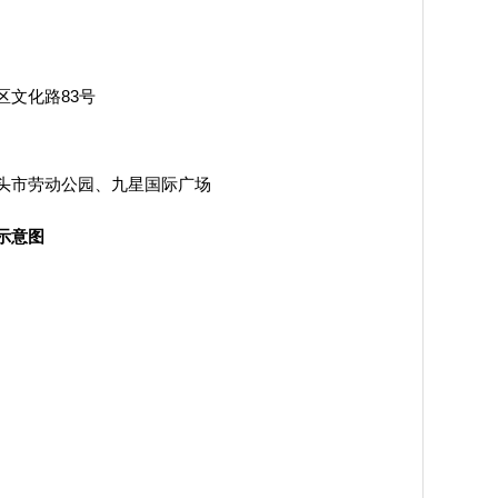
文化路83号
市劳动公园、九星国际广场
示意图