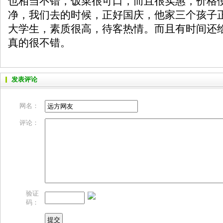
也相当不错，饭菜很可口，而且很实惠，价格
净，我们去的时候，正好国庆，他家三个孩子
大学生，素质很高，待客热情。而且有时间还
真的很不错。
发表评论
网名：
评论：
验证
码：