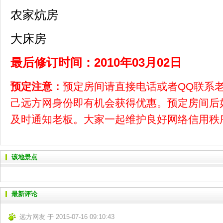
农家炕房
大床房
最后修订时间：2010年03月02日
预定注意：
预定房间请直接电话或者QQ联系
己远方网身份即有机会获得优惠。预定房间后
及时通知老板。大家一起维护良好网络信用秩
该地景点
最新评论
远方网友 于 2015-07-16 09:10:43