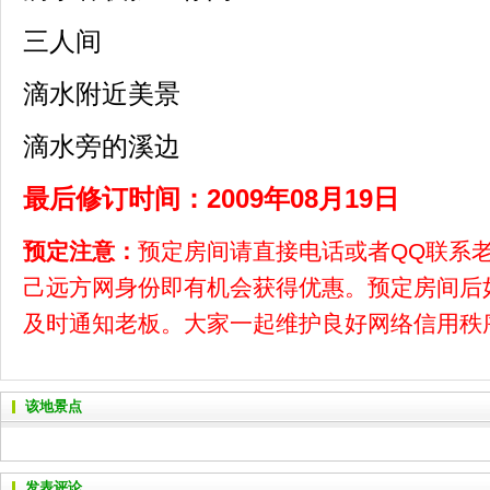
三人间
滴水附近美景
滴水旁的溪边
最后修订时间：2009年08月19日
预定注意：
预定房间请直接电话或者QQ联系
己远方网身份即有机会获得优惠。预定房间后
及时通知老板。大家一起维护良好网络信用秩
该地景点
发表评论