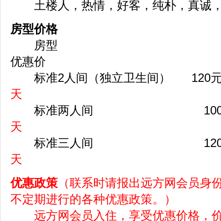
土楼人，热情，好客，纯朴，真诚，
房型价格
房型 价格 
优惠价
标准2人间（独立卫生间） 12
天
标准两人间 100
天
标准三人间 120
天
优惠政策
（联系时请报出远方网会员身
不定期进行的各种优惠政策。）
远方网会员入住，享受优惠价格，价