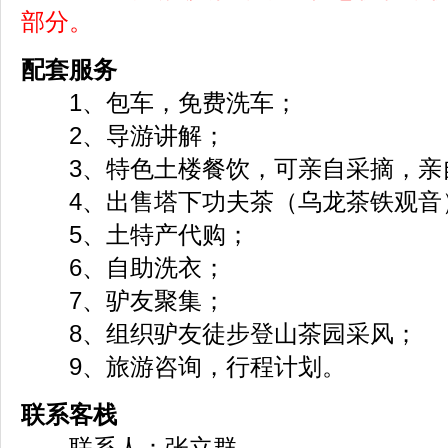
部分。
配套服务
1、包车，免费洗车；
2、导游讲解；
3、特色土楼餐饮，可亲自采摘，亲
4、出售塔下功夫茶（乌龙茶铁观音
5、土特产代购；
6、自助洗衣；
7、驴友聚集；
8、组织驴友徒步登山茶园采风；
9、旅游咨询，行程计划。
联系客栈
联系人：张立群