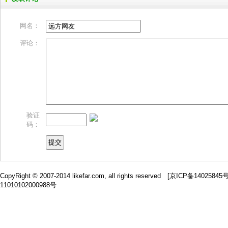
网名：
评论：
验证
码：
CopyRight © 2007-2014 likefar.com, all rights reserved [
京ICP备14025845
11010102000988号