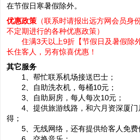
在节假日寒暑假除外。
优惠政策
（联系时请报出远方网会员身
不定期进行的各种优惠政策）
住满3天以上9折【节假日及暑假除外
长住客人，另有惊喜优惠！
其它服务
1、帮忙联系机场接送巴士；
2、自助洗衣机，每桶10元；
3、自助厨房，每人每次10元；
4、提供旅游线路，和六月资深厦门
得；
5、无线网络，还有提供给客人免费
6、交换音乐；