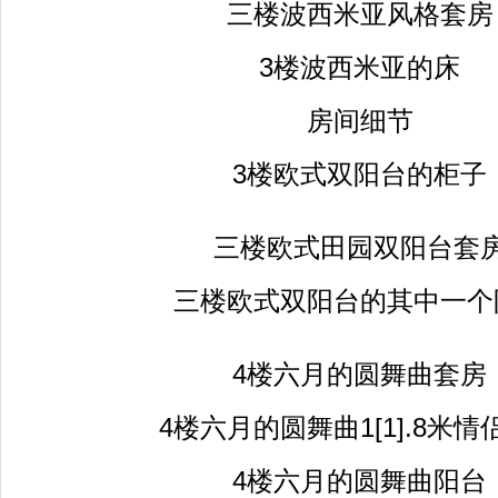
三楼波西米亚风格套房
3楼波西米亚的床
房间细节
3楼欧式双阳台的柜子
三楼欧式田园双阳台套
三楼欧式双阳台的其中一个
4楼六月的圆舞曲套房
4楼六月的圆舞曲1[1].8米情
4楼六月的圆舞曲阳台