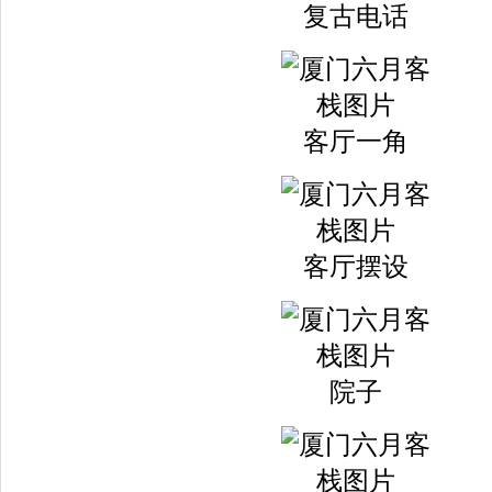
复古电话
客厅一角
客厅摆设
院子