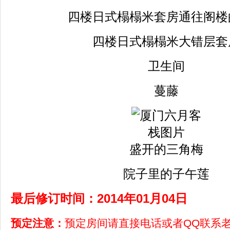
四楼日式榻榻米套房通往阁楼
四楼日式榻榻米大错层套
卫生间
蔓藤
盛开的三角梅
院子里的子午莲
最后修订时间：2014年01月04日
预定注意：
预定房间请直接电话或者QQ联系