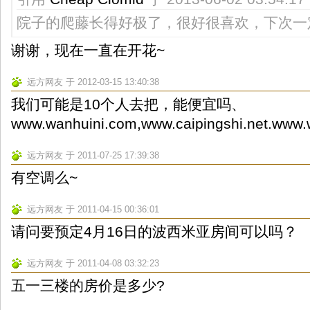
院子的爬藤长得好极了，很好很喜欢，下次一
谢谢，现在一直在开花~
远方网友 于 2012-03-15 13:40:38
我们可能是10个人去把，能便宜吗、
www.wanhuini.com,www.caipingshi.net.www.
远方网友 于 2011-07-25 17:39:38
有空调么~
远方网友 于 2011-04-15 00:36:01
请问要预定4月16日的波西米亚房间可以吗？
远方网友 于 2011-04-08 03:32:23
五一三楼的房价是多少?