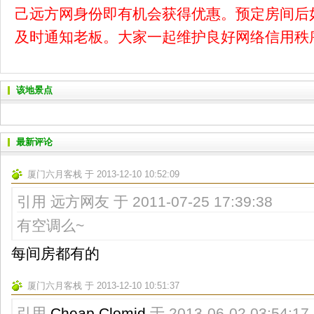
己远方网身份即有机会获得优惠。预定房间后
及时通知老板。大家一起维护良好网络信用秩
该地景点
最新评论
厦门六月客栈 于 2013-12-10 10:52:09
引用 远方网友 于 2011-07-25 17:39:38
有空调么~
每间房都有的
厦门六月客栈 于 2013-12-10 10:51:37
引用
Cheap Clomid
于 2013-06-02 03:54:17